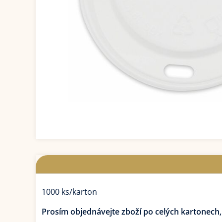
1000 ks/karton
Prosím objednávejte zboží po celých kartonech,