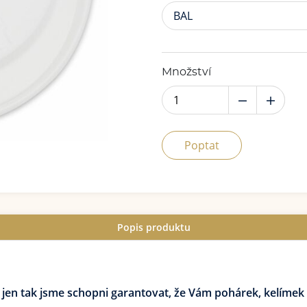
BAL
Množství
Poptat
Popis produktu
 jen tak jsme schopni garantovat, že Vám pohárek, kelíme