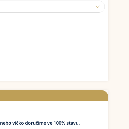
k nebo víčko doručíme ve 100% stavu.