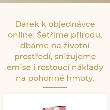
Dárek k objednávce
online: Šetříme přírodu,
dbáme na životní
prostředí, snižujeme
emise i rostoucí náklady
na pohonné hmoty.