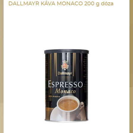
DALLMAYR KÁVA MONACO 200 g dóza