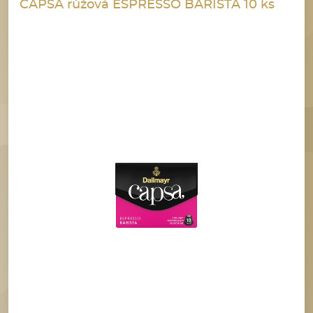
CAPSA růžová ESPRESSO BARISTA 10 ks