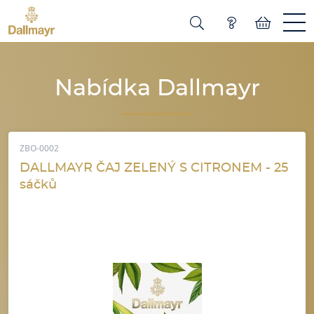
Nabídka Dallmayr
ZBO-0002
DALLMAYR ČAJ ZELENÝ S CITRONEM - 25
sáčků