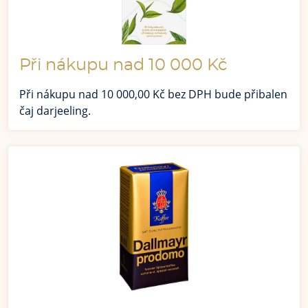
Při nákupu nad 10 000 Kč
Při nákupu nad 10 000,00 Kč bez DPH bude přibalen
čaj darjeeling.