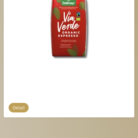
Detail