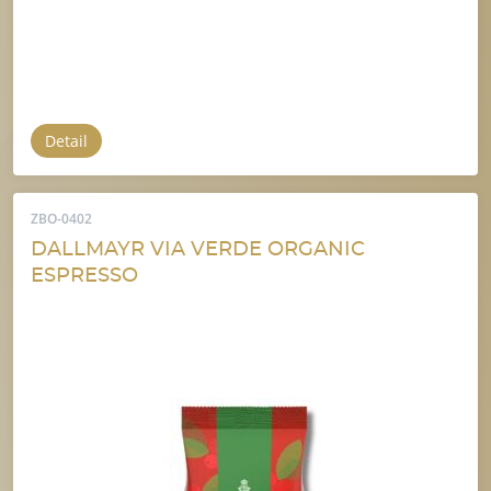
Detail
ZBO-0402
DALLMAYR VIA VERDE ORGANIC
ESPRESSO