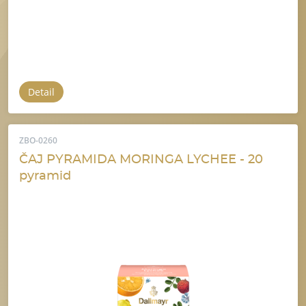
Detail
ZBO-0260
ČAJ PYRAMIDA MORINGA LYCHEE - 20
pyramid