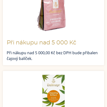
Při nákupu nad 5 000 Kč
Při nákupu nad 5 000,00 Kč bez DPH bude přibalen
čajový balíček.