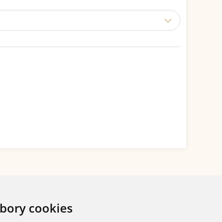
bory cookies