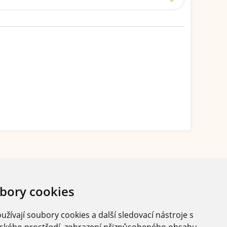
bory cookies
žívají soubory cookies a další sledovací nástroje s