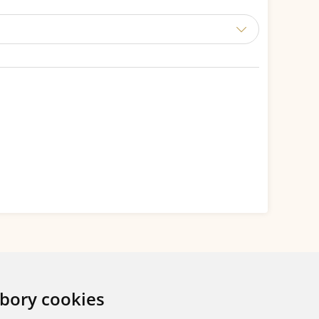
bory cookies