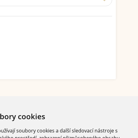
bory cookies
žívají soubory cookies a další sledovací nástroje s