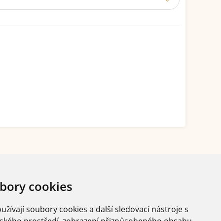
bory cookies
žívají soubory cookies a další sledovací nástroje s