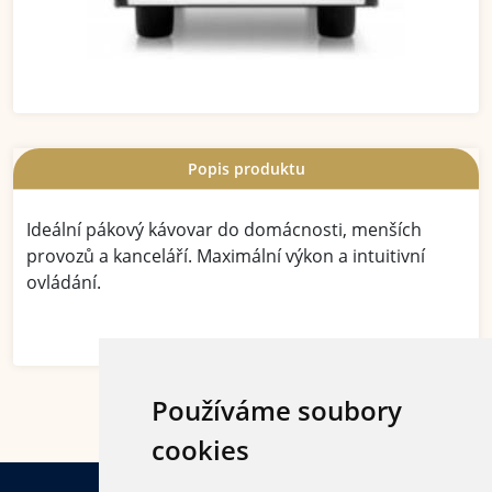
Popis produktu
Ideální pákový kávovar do domácnosti, menších
provozů a kanceláří. Maximální výkon a intuitivní
ovládání.
Používáme soubory
cookies