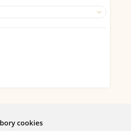
bory cookies