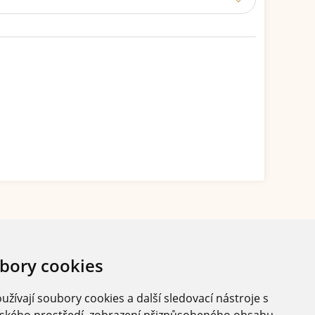
bory cookies
žívají soubory cookies a další sledovací nástroje s