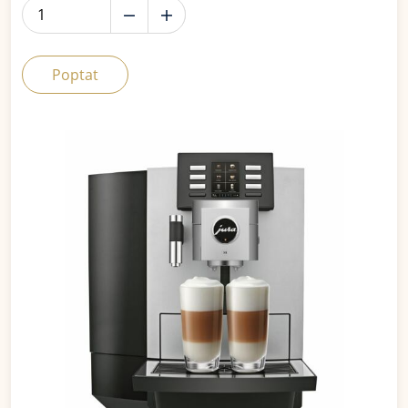
Poptat