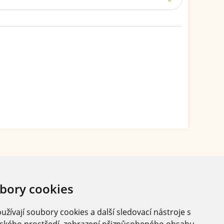
bory cookies
žívají soubory cookies a další sledovací nástroje s