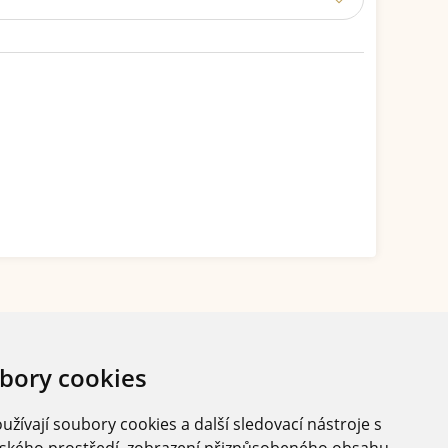
bory cookies
žívají soubory cookies a další sledovací nástroje s