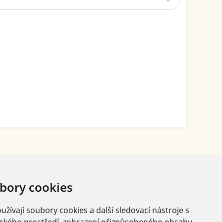
bory cookies
žívají soubory cookies a další sledovací nástroje s