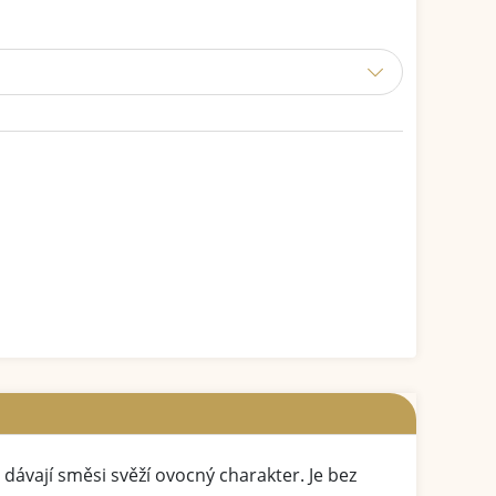
dávají směsi svěží ovocný charakter. Je bez