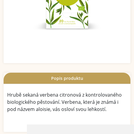
Popis produktu
Hrubě sekaná verbena citronová z kontrolovaného
biologického pěstování. Verbena, která je známá i
pod názvem aloisie, vás osloví svou lehkostí.