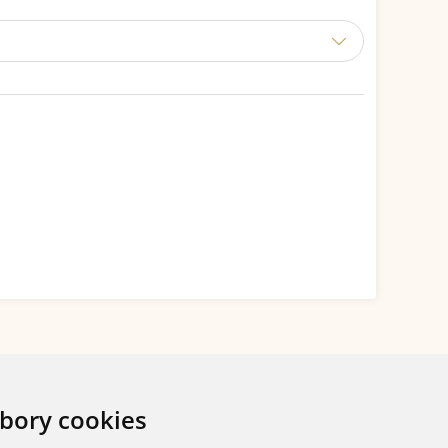
bory cookies